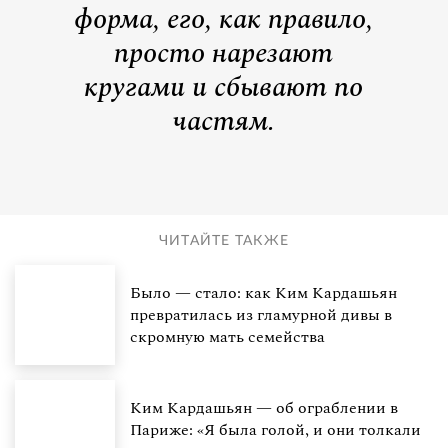
форма, его, как правило,
просто нарезают
кругами и сбывают по
частям.
ЧИТАЙТЕ ТАКЖЕ
Было — стало: как Ким Кардашьян
превратилась из гламурной дивы в
скромную мать семейства
Ким Кардашьян — об ограблении в
Париже: «Я была голой, и они толкали