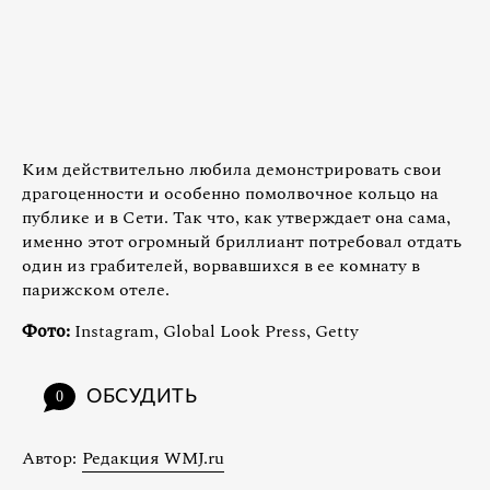
Ким действительно любила демонстрировать свои
драгоценности и особенно помолвочное кольцо на
публике и в Сети. Так что, как утверждает она сама,
именно этот огромный бриллиант потребовал отдать
один из грабителей, ворвавшихся в ее комнату в
парижском отеле.
Фото:
Instagram, Global Look Press, Getty
ОБСУДИТЬ
0
Автор:
Редакция WMJ.ru