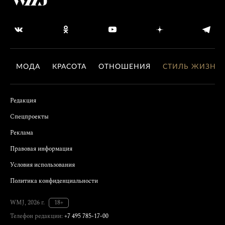
МОДА
КРАСОТА
ОТНОШЕНИЯ
СТИЛЬ ЖИЗНИ
Редакция
Спецпроекты
Реклама
Правовая информация
Условия использования
Политика конфиденциальности
WMJ, 2026 г.
18+
Телефон редакции:
+7 495 785-17-00