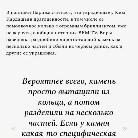
В полиции Парижа считают, что украденные у Ким
Кардашьян драгоценности, в том числе ее
помолвочное кольцо с огромным бриллиантом, уже
не вернуть, сообщил источник BFM TV. Воры
наверняка раздробили дорогостоящий камень на
несколько частей и сбыли на черном рынке, как и
другие ее украшения.
Вероятнее всего, камень
просто вытащили из
кольца, а потом
разделили на несколько
частей. Если у камня
какая-то специфическая