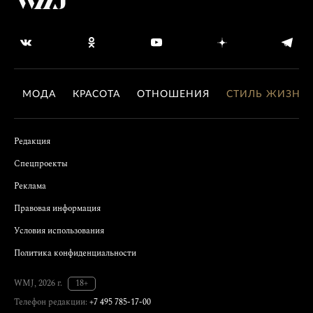
МОДА
КРАСОТА
ОТНОШЕНИЯ
СТИЛЬ ЖИЗНИ
Редакция
Спецпроекты
Реклама
Правовая информация
Условия использования
Политика конфиденциальности
WMJ, 2026 г.
18+
Телефон редакции:
+7 495 785-17-00