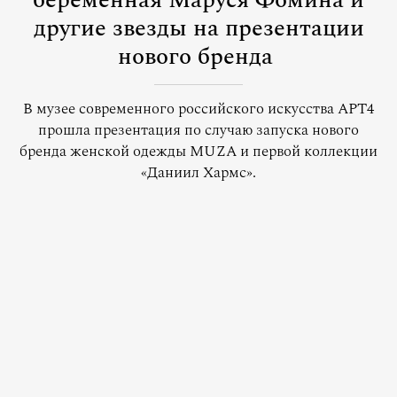
беременная Маруся Фомина и
другие звезды на презентации
нового бренда
В музее современного российского искусства АРТ4
прошла презентация по случаю запуска нового
бренда женской одежды MUZA и первой коллекции
«Даниил Хармс».