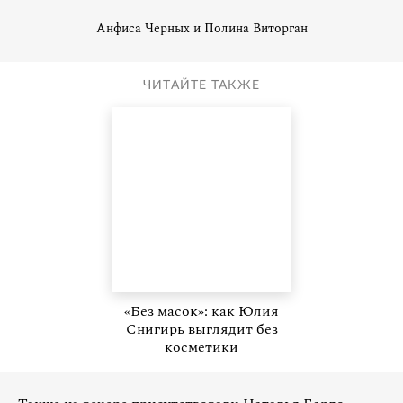
Анфиса Черных и Полина Виторган
ЧИТАЙТЕ ТАКЖЕ
«Без масок»: как Юлия
Снигирь выглядит без
косметики