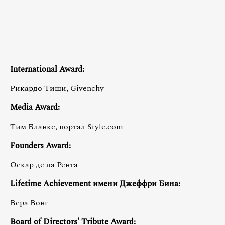
International Award:
Рикардо Тиши, Givenchy
Media Award:
Тим Бланкс, портал Style.com
Founders Award:
Оскар де ла Рента
Lifetime Achievement имени Джеффри Бина:
Вера Вонг
Board of Directors' Tribute Award: