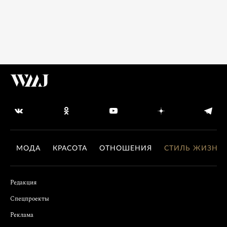
МОДА
КРАСОТА
ОТНОШЕНИЯ
СТИЛЬ ЖИЗНИ
Редакция
Спецпроекты
Реклама