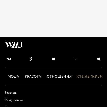
МОДА
КРАСОТА
ОТНОШЕНИЯ
СТИЛЬ ЖИЗНИ
Редакция
Спецпроекты