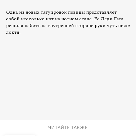
Одна из новых татуировок певицы представляет
собой несколько нот на нотном стане. Ее Леди Гага
решила набить на внутренней стороне руки чуть ниже
локтя.
ЧИТАЙТЕ ТАКЖЕ