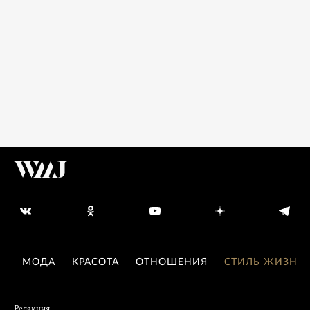
МОДА
КРАСОТА
ОТНОШЕНИЯ
СТИЛЬ ЖИЗНИ
Редакция