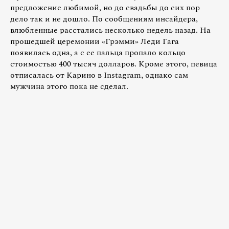
предложение любимой, но до свадьбы до сих пор
дело так и не дошло. По сообщениям инсайдера,
влюбленные расстались несколько недель назад. На
прошедшей церемонии «Грэмми» Леди Гага
появилась одна, а с ее пальца пропало кольцо
стоимостью 400 тысяч долларов. Кроме этого, певица
отписалась от Карино в Instagram, однако сам
мужчина этого пока не сделал.