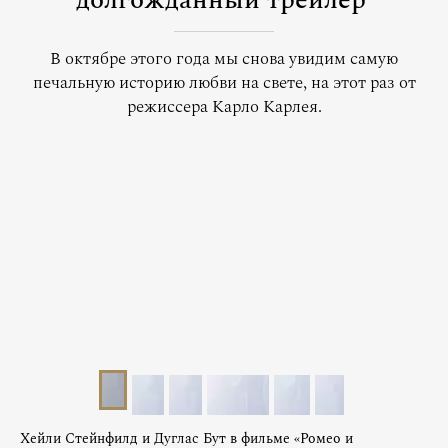
долгожданный трейлер
В октябре этого года мы снова увидим самую
печальную историю любви на свете, на этот раз от
режиссера Карло Карлея.
Хейли Стейнфилд и Дуглас Бут в фильме «Ромео и