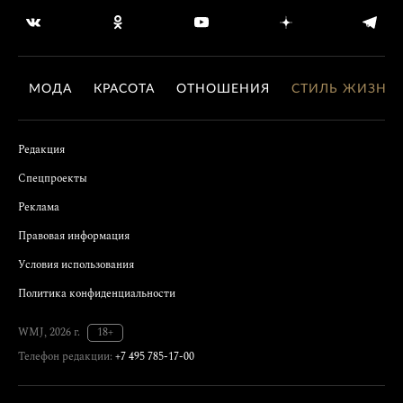
МОДА
КРАСОТА
ОТНОШЕНИЯ
СТИЛЬ ЖИЗНИ
Редакция
Спецпроекты
Реклама
Правовая информация
Условия использования
Политика конфиденциальности
WMJ, 2026 г.
18+
Телефон редакции:
+7 495 785-17-00