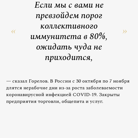
Если мы с вами не
превзойдем порог
коллективного
иммунитета в 80%,
ожидать чуда не
приходится,
— сказал Горелов. В России с 30 октября по 7 ноября
длятся нерабочие дни из-за роста заболеваемости
коронавирусной инфекцией COVID-19. Закрыты
предприятия торговли, общепита и услуг.