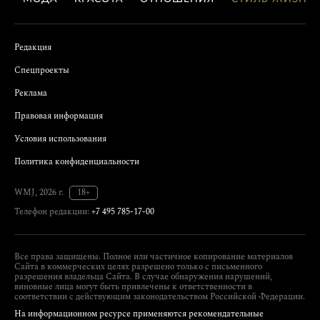
Редакция
Спецпроекты
Реклама
Правовая информация
Условия использования
Политика конфиденциальности
WMJ, 2026 г.
18+
Телефон редакции:
+7 495 785-17-00
Все права защищены. Полное или частичное копирование материалов
Сайта в коммерческих целях разрешено только с письменного
разрешения владельца Сайта. В случае обнаружения нарушений,
виновные лица могут быть привлечены к ответственности в
соответствии с действующим законодательством Российской Федерации.
На информационном ресурсе применяются рекомендательные