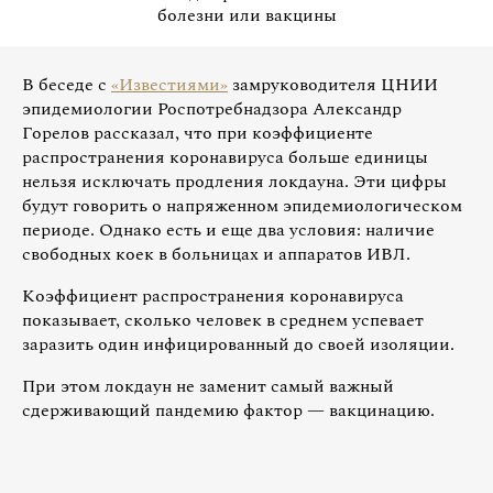
болезни или вакцины
В беседе с
«Известиями»
замруководителя ЦНИИ
эпидемиологии Роспотребнадзора Александр
Горелов рассказал, что при коэффициенте
распространения коронавируса больше единицы
нельзя исключать продления локдауна. Эти цифры
будут говорить о напряженном эпидемиологическом
периоде. Однако есть и еще два условия: наличие
свободных коек в больницах и аппаратов ИВЛ.
Коэффициент распространения коронавируса
показывает, сколько человек в среднем успевает
заразить один инфицированный до своей изоляции.
При этом локдаун не заменит самый важный
сдерживающий пандемию фактор — вакцинацию.