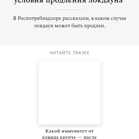
условия продления локдауна
В Роспотребнадзоре рассказали, в каком случае
локдаун может быть продлен.
ЧИТАЙТЕ ТАКЖЕ
Какой иммунитет от
ковида крепче — после