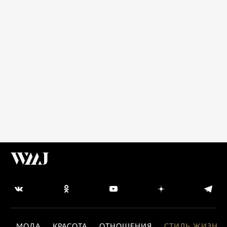
МОДА
КРАСОТА
ОТНОШЕНИЯ
СТИЛЬ ЖИЗНИ