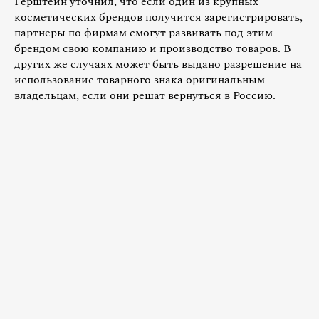
Герштейн уточнил, что если один из крупных
косметических брендов получится зарегистрировать,
партнеры по фирмам смогут развивать под этим
брендом свою компанию и производство товаров. В
других же случаях может быть выдано разрешение на
использование товарного знака оригинальным
владельцам, если они решат вернуться в Россию.