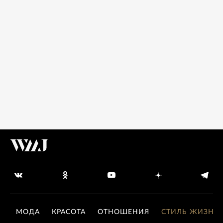
МОДА
КРАСОТА
ОТНОШЕНИЯ
СТИЛЬ ЖИЗНИ