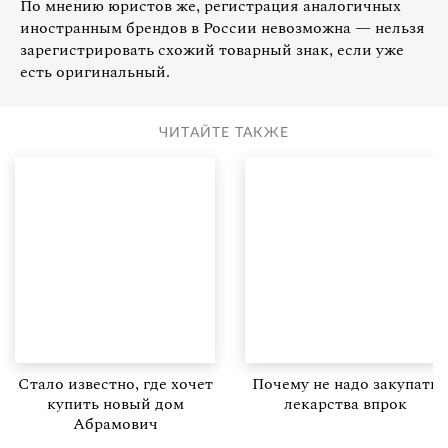
По мнению юристов же, регистрация аналогичных
иностранным брендов в России невозможна — нельзя
зарегистрировать схожий товарный знак, если уже
есть оригинальный.
ЧИТАЙТЕ ТАКЖЕ
Стало известно, где хочет
Почему не надо закупать
купить новый дом
лекарства впрок
Абрамович