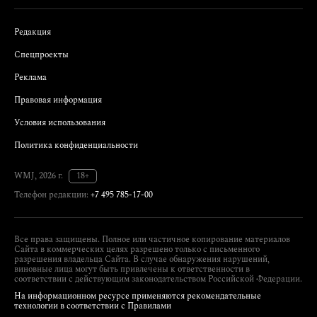
Редакция
Спецпроекты
Реклама
Правовая информация
Условия использования
Политика конфиденциальности
WMJ, 2026 г.
18+
Телефон редакции:
+7 495 785-17-00
Все права защищены. Полное или частичное копирование материалов
Сайта в коммерческих целях разрешено только с письменного
разрешения владельца Сайта. В случае обнаружения нарушений,
виновные лица могут быть привлечены к ответственности в
соответствии с действующим законодательством Российской Федерации.
На информационном ресурсе применяются рекомендательные
технологии в соответствии с Правилами