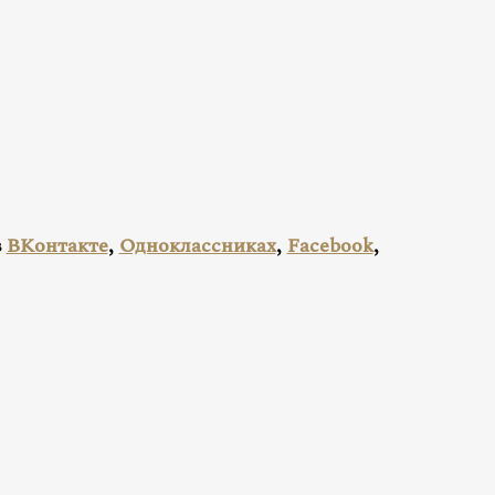
в
ВКонтакте
,
Одноклассниках
,
Facebook
,