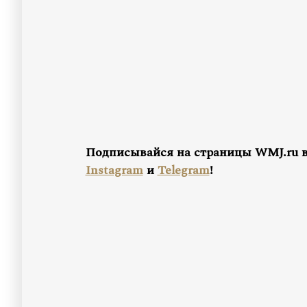
Подписывайся на страницы WMJ.ru 
Instagram
и
Telegram
!