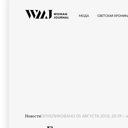
МОДА
СВЕТСКАЯ ХРОНИК
Новости
ОПУБЛИКОВАНО
05 АВГУСТА 2018, 20:39
a