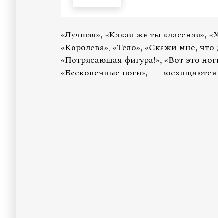
«Лучшая», «Какая же ты классная», «Х
«Королева», «Тело», «Скажи мне, что 
«Потрясающая фигура!», «Вот это ноги
«Бесконечные ноги», — восхищаются