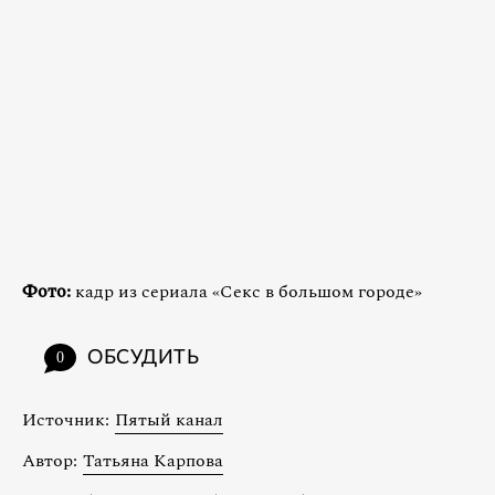
Фото:
кадр из сериала «Секс в большом городе»
ОБСУДИТЬ
0
Источник:
Пятый канал
Автор:
Татьяна Карпова