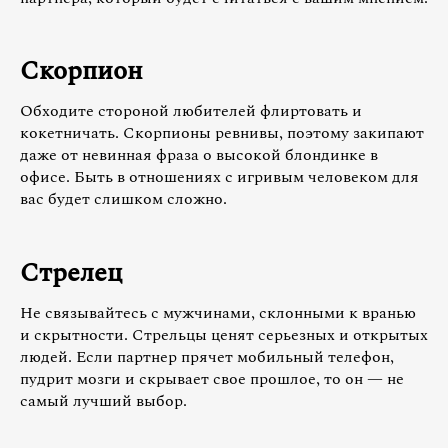
Скорпион
Обходите стороной любителей флиртовать и
кокетничать. Скорпионы ревнивы, поэтому закипают
даже от невинная фраза о высокой блондинке в
офисе. Быть в отношениях с игривым человеком для
вас будет слишком сложно.
Стрелец
Не связывайтесь с мужчинами, склонными к вранью
и скрытности. Стрельцы ценят серьезных и открытых
людей. Если партнер прячет мобильный телефон,
пудрит мозги и скрывает свое прошлое, то он — не
самый лучший выбор.