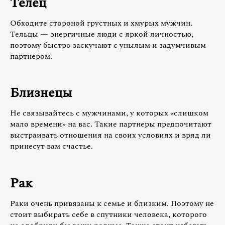
Телец
Обходите стороной грустных и хмурых мужчин.
Тельцы — энергичные люди с яркой личностью,
поэтому быстро заскучают с унылым и задумчивым
партнером.
Близнецы
Не связывайтесь с мужчинами, у которых «слишком
мало времени» на вас. Такие партнеры предпочитают
выстраивать отношения на своих условиях и вряд ли
принесут вам счастье.
Рак
Раки очень привязаны к семье и близким. Поэтому не
стоит выбирать себе в спутники человека, которого