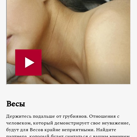
Весы
Держитесь подальше от грубиянов. Отношения с
человеком, который демонстрирует свое неуважение,
будут для Весов крайне неприятными. Найдите
партнера, который будет считаться с вашим мнением.