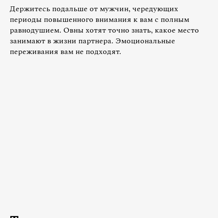
Держитесь подальше от мужчин, чередующих
периоды повышенного внимания к вам с полным
равнодушием. Овны хотят точно знать, какое место
занимают в жизни партнера. Эмоциональные
переживания вам не подходят.