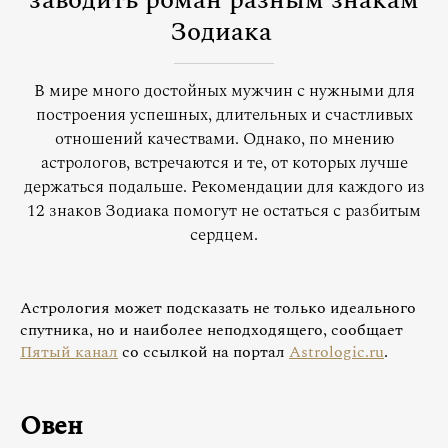
заводить роман разным знакам
Зодиака
В мире много достойных мужчин с нужными для
построения успешных, длительных и счастливых
отношений качествами. Однако, по мнению
астрологов, встречаются и те, от которых лучше
держаться подальше. Рекомендации для каждого из
12 знаков Зодиака помогут не остаться с разбитым
сердцем.
Астрология может подсказать не только идеального
спутника, но и наиболее неподходящего, сообщает
Пятый канал
со ссылкой на портал
Astrologic.ru
.
Овен