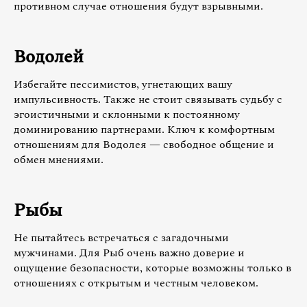
противном случае отношения будут взрывными.
Водолей
Избегайте пессимистов, угнетающих вашу
импульсивность. Также не стоит связывать судьбу с
эгоистичными и склонными к постоянному
доминированию партнерами. Ключ к комфортным
отношениям для Водолея — свободное общение и
обмен мнениями.
Рыбы
Не пытайтесь встречаться с загадочными
мужчинами. Для Рыб очень важно доверие и
ощущение безопасности, которые возможны только в
отношениях с открытым и честным человеком.