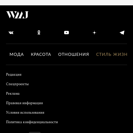
МОДА
КРАСОТА
ОТНОШЕНИЯ
СТИЛЬ ЖИЗНИ
Редакция
Спецпроекты
Реклама
Правовая информация
Условия использования
Политика конфиденциальности