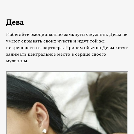
Дева
Избегайте эмоционально замкнутых мужчин. Девы не
умеют скрывать своих чувств и ждут той же
искренности от партнера. Причем обычно Девы хотят
занимать центральное место в сердце своего
мужчины.