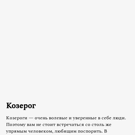
Козерог
Козероги — очень волевые и уверенные в себе люди.
Поэтому вам не стоит встречаться со столь же
упрямым человеком, любящим поспорить. В