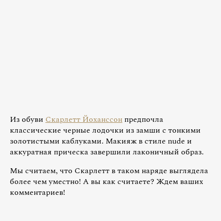
Из обуви
Скарлетт Йоханссон
предпочла
классические черные лодочки из замши с тонкими
золотистыми каблуками. Макияж в стиле nude и
аккуратная прическа завершили лаконичный образ.
Мы считаем, что Скарлетт в таком наряде выглядела
более чем уместно! А вы как считаете? Ждем ваших
комментариев!