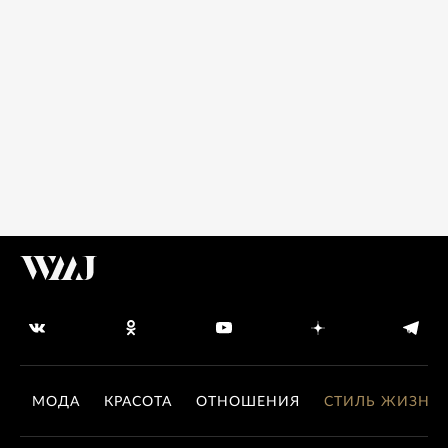
МОДА
КРАСОТА
ОТНОШЕНИЯ
СТИЛЬ ЖИЗНИ