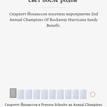
свет после родов
Скарлетт Йоханссон посетила мероприятие 2nd
Annual Champions Of Rockaway Hurricane Sandy
Benefit.
Скарлетт Йоханссон в Proenza Schouler на Annual Champions