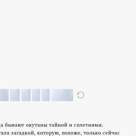
а бывают окутаны тайной и сплетнями.
ала загадкой, которую, похоже, только сейчас