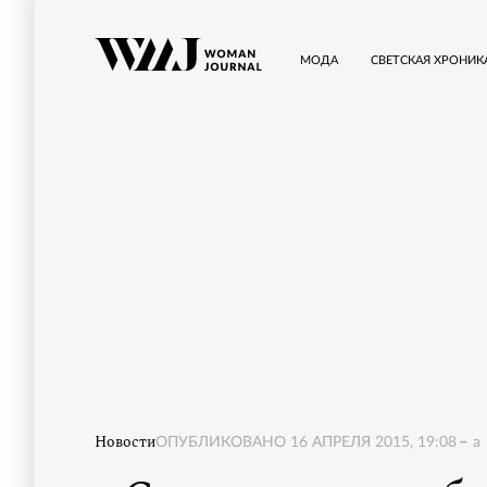
МОДА
СВЕТСКАЯ ХРОНИК
Новости
ОПУБЛИКОВАНО
16 АПРЕЛЯ 2015, 19:08
a