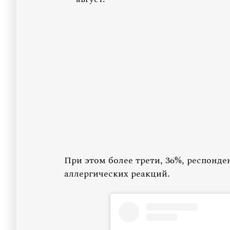
При этом более трети, 36%, респонде
аллергических реакций.