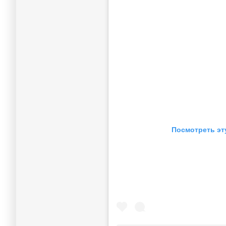
Посмотреть эт