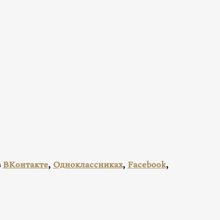
в
ВКонтакте
,
Одноклассниках
,
Facebook
,