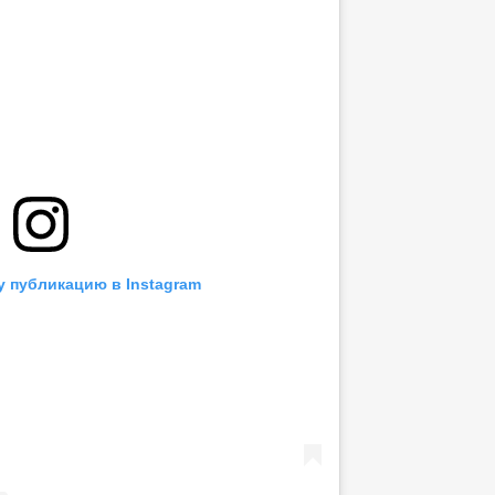
у публикацию в Instagram