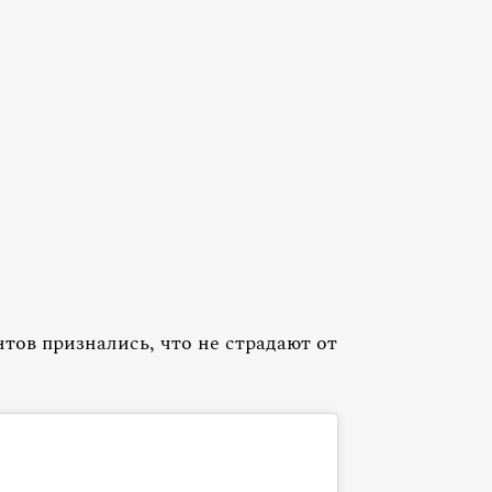
нтов признались, что не страдают от