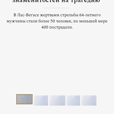
знаменитостей на трагедию
В Лас-Вегасе жертвами стрельбы 64-летнего
мужчины стали более 50 человек, по меньшей мере
400 пострадали.