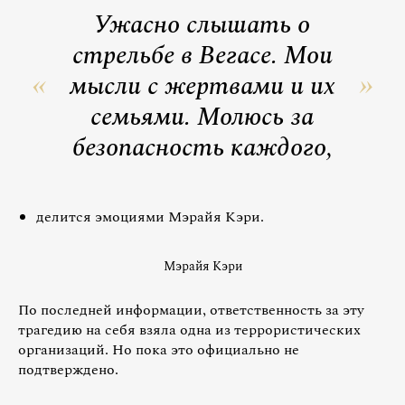
Ужасно слышать о
стрельбе в Вегасе. Мои
мысли с жертвами и их
семьями. Молюсь за
безопасность каждого,
делится эмоциями Мэрайя Кэри.
Мэрайя Кэри
По последней информации, ответственность за эту
трагедию на себя взяла одна из террористических
организаций. Но пока это официально не
подтверждено.