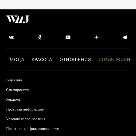
МОДА
КРАСОТА
ОТНОШЕНИЯ
СТИЛЬ ЖИЗНИ
Редакция
Спецпроекты
Реклама
Правовая информация
Условия использования
Политика конфиденциальности