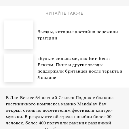
ЧИТАЙТЕ ТАКЖЕ
Звезды, которые достойно пережили
трагедии
«Будьте сильными, как Биг-Бен»:
Бекхэм, Пинк и другие звезды
поддержали британцев после теракта в
Лондоне
В Лас-Вегасе 64-летний Стивен Пэддок с балкона
гостиничного комплекса казино Mandalay Bay
открыл огонь по посетителям фестиваля кантри-
музыки. В результате обстрела погибли более 50
человек, более 400 получили ранения различной