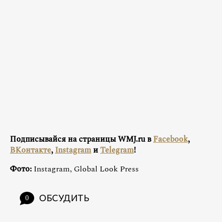
Подписывайся на страницы WMJ.ru в
Facebook
,
ВКонтакте
,
Instagram
и
Telegram
!
Фото:
Instagram, Global Look Press
ОБСУДИТЬ
0