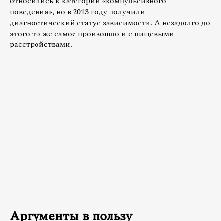
относились к категории «компульсивного
поведения», но в 2013 году получили
диагностический статус зависимости. А незадолго до
этого то же самое произошло и с пищевыми
расстройствами.
Аргументы в пользу