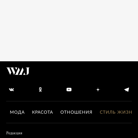
МОДА
КРАСОТА
ОТНОШЕНИЯ
СТИЛЬ ЖИЗНИ
Редакция