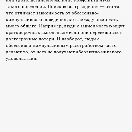
такого поведения. Поиск вознаграждения — это то,
что отличает зависимость от обсессивно-
компульсивного поведения, хотя между ними есть
много общего. Например, люди с зависимостью ищут
краткосрочных выгод, даже если они перевешивают
долгосрочные потери. И наоборот, люди с
обсессивно-компульсивным расстройством часто
делают то, от чего не получают абсолютно никакого
удовольствия.