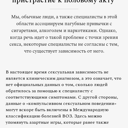
пристрастие к половому акту
Мы, обычные люди, а также специалисты в этой
области ассоциируем пагубные привычки с
сигаретами, алкоголем и наркотиками. Однако,
когда речь идет о такой проблеме с точки зрения
секса, некоторые специалисты не согласны с тем,
что существует зависимость от него.
В настоящее время сексуальная зависимость не
является клиническим диагнозом, а это означает, что
нет официальных данных о том, сколько людей
обратилось за помощью к специалисту с
соответствующими симптомами. С другой стороны,
данные о «компульсивном сексуальном поведении»
могут вскоре быть включены в Международную
классификацию болезней ВОЗ. Здесь можно
упомянуть азартные игры, которые ранее также