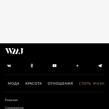
МОДА
КРАСОТА
ОТНОШЕНИЯ
СТИЛЬ ЖИЗНИ
Редакция
Спецпроекты