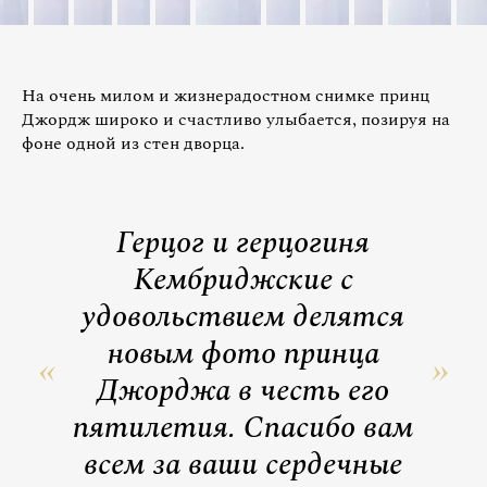
На очень милом и жизнерадостном снимке принц
Джордж широко и счастливо улыбается, позируя на
фоне одной из стен дворца.
Герцог и герцогиня
Кембриджские с
удовольствием делятся
новым фото принца
Джорджа в честь его
пятилетия. Спасибо вам
всем за ваши сердечные