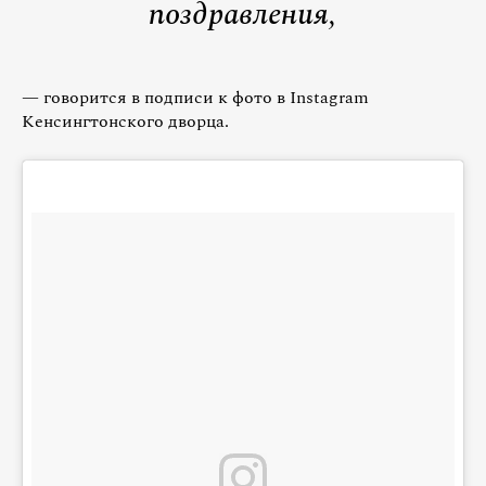
поздравления,
— говорится в подписи к фото в Instagram
Кенсингтонского дворца.