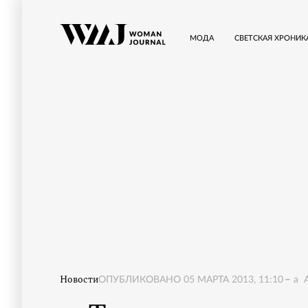
МОДА
СВЕТСКАЯ ХРОНИК
Новости
ОПУБЛИКОВАНО
05 МАРТА 2013, 11:10
a