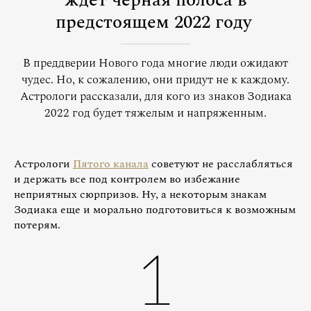
ждет черная полоса в
предстоящем 2022 году
В преддверии Нового года многие люди ожидают
чудес. Но, к сожалению, они придут не к каждому.
Астрологи рассказали, для кого из знаков Зодиака
2022 год будет тяжелым и напряженным.
Астрологи
Пятого канала
советуют не расслабляться
и держать все под контролем во избежание
неприятных сюрпризов. Ну, а некоторым знакам
Зодиака еще и морально подготовиться к возможным
потерям.
1