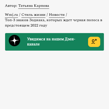
Автор:
Татьяна Карпова
Wmj.ru
/
Стиль жизни
/
Новости
/
Топ-3 знаков Зодиака, которых ждет черная полоса в
предстоящем 2022 году
Увидимся на нашем Дзен-
канале