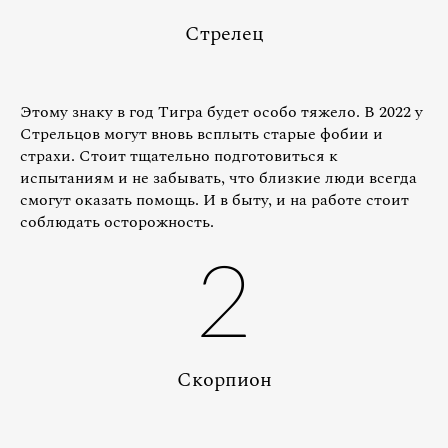
Стрелец
Этому знаку в год Тигра будет особо тяжело. В 2022 у
Стрельцов могут вновь всплыть старые фобии и
страхи. Стоит тщательно подготовиться к
испытаниям и не забывать, что близкие люди всегда
смогут оказать помощь. И в быту, и на работе стоит
соблюдать осторожность.
2
Скорпион