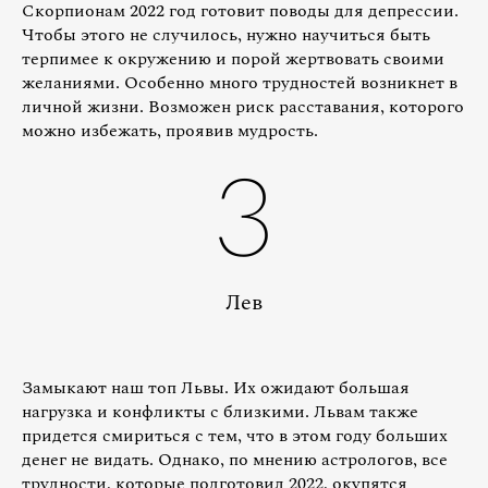
Скорпионам 2022 год готовит поводы для депрессии.
Чтобы этого не случилось, нужно научиться быть
терпимее к окружению и порой жертвовать своими
желаниями. Особенно много трудностей возникнет в
личной жизни. Возможен риск расставания, которого
можно избежать, проявив мудрость.
3
Лев
Замыкают наш топ Львы. Их ожидают большая
нагрузка и конфликты с близкими. Львам также
придется смириться с тем, что в этом году больших
денег не видать. Однако, по мнению астрологов, все
трудности, которые подготовил 2022, окупятся