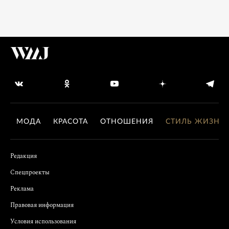
МОДА
КРАСОТА
ОТНОШЕНИЯ
СТИЛЬ ЖИЗНИ
Редакция
Спецпроекты
Реклама
Правовая информация
Условия использования