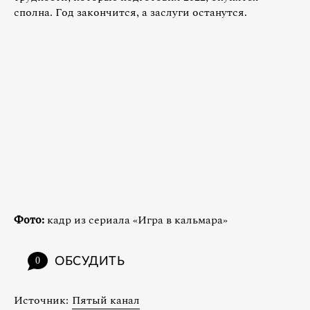
сполна. Год закончится, а заслуги останутся.
Фото:
кадр из сериала «Игра в кальмара»
ОБСУДИТЬ
0
Источник:
Пятый канал