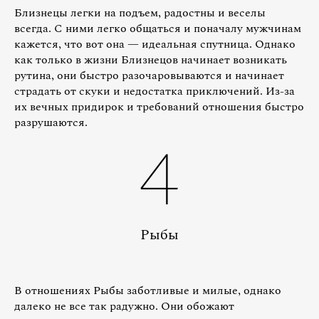
Близнецы легки на подъем, радостны и веселы
всегда. С ними легко общаться и поначалу мужчинам
кажется, что вот она — идеальная спутница. Однако
как только в жизни Близнецов начинает возникать
рутина, они быстро разочаровываются и начинает
страдать от скуки и недостатка приключений. Из-за
их вечных придирок и требований отношения быстро
разрушаются.
4
Рыбы
В отношениях Рыбы заботливые и милые, однако
далеко не все так радужно. Они обожают