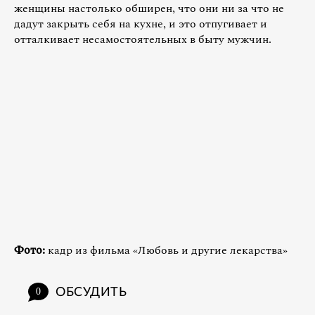
женщины настолько обширен, что они ни за что не
дадут закрыть себя на кухне, и это отпугивает и
отталкивает несамостоятельных в быту мужчин.
Фото:
кадр из фильма «Любовь и другие лекарства»
ОБСУДИТЬ
0