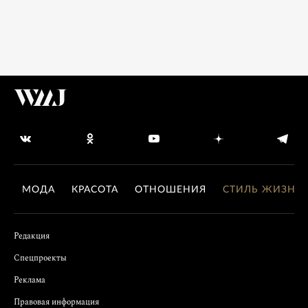
МОДА
КРАСОТА
ОТНОШЕНИЯ
СТИЛЬ ЖИЗНИ
Редакция
Спецпроекты
Реклама
Правовая информация