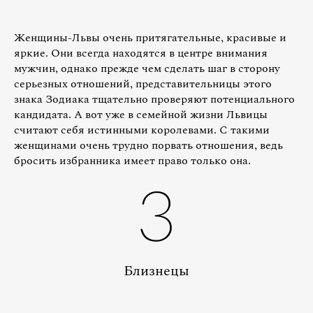
Женщины-Львы очень притягательные, красивые и
яркие. Они всегда находятся в центре внимания
мужчин, однако прежде чем сделать шаг в сторону
серьезных отношений, представительницы этого
знака Зодиака тщательно проверяют потенциального
кандидата. А вот уже в семейной жизни Львицы
считают себя истинными королевами. С такими
женщинами очень трудно порвать отношения, ведь
бросить избранника имеет право только она.
3
Близнецы