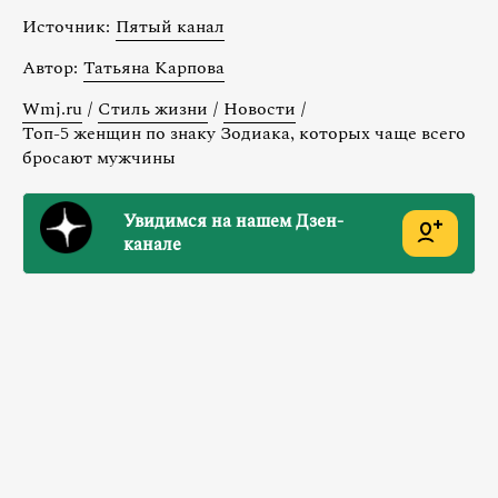
Источник:
Пятый канал
Автор:
Татьяна Карпова
Wmj.ru
/
Стиль жизни
/
Новости
/
Топ-5 женщин по знаку Зодиака, которых чаще всего
бросают мужчины
Увидимся на нашем Дзен-
канале