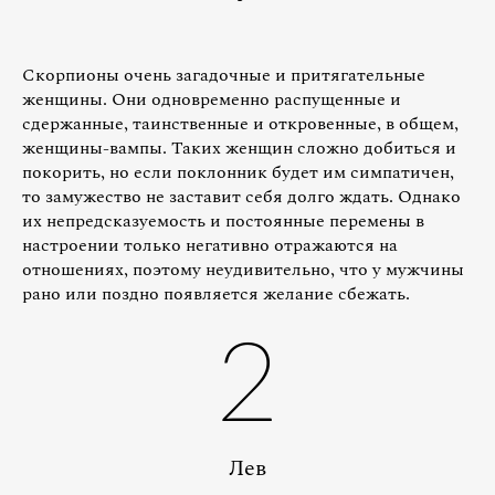
Скорпионы очень загадочные и притягательные
женщины. Они одновременно распущенные и
сдержанные, таинственные и откровенные, в общем,
женщины-вампы. Таких женщин сложно добиться и
покорить, но если поклонник будет им симпатичен,
то замужество не заставит себя долго ждать. Однако
их непредсказуемость и постоянные перемены в
настроении только негативно отражаются на
отношениях, поэтому неудивительно, что у мужчины
рано или поздно появляется желание сбежать.
2
Лев