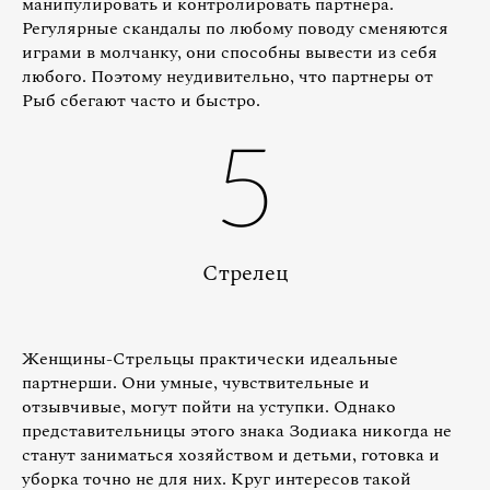
манипулировать и контролировать партнера.
Регулярные скандалы по любому поводу сменяются
играми в молчанку, они способны вывести из себя
любого. Поэтому неудивительно, что партнеры от
Рыб сбегают часто и быстро.
5
Стрелец
Женщины-Стрельцы практически идеальные
партнерши. Они умные, чувствительные и
отзывчивые, могут пойти на уступки. Однако
представительницы этого знака Зодиака никогда не
станут заниматься хозяйством и детьми, готовка и
уборка точно не для них. Круг интересов такой