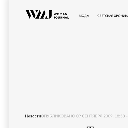
МОДА
СВЕТСКАЯ ХРОНИК
Новости
ОПУБЛИКОВАНО
09 СЕНТЯБРЯ 2009, 18:58