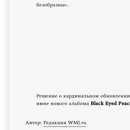
безобразны».
Решение о кардинальном обновлении
июне нового альбома
Black Eyed Peac
Автор:
Редакция WMJ.ru