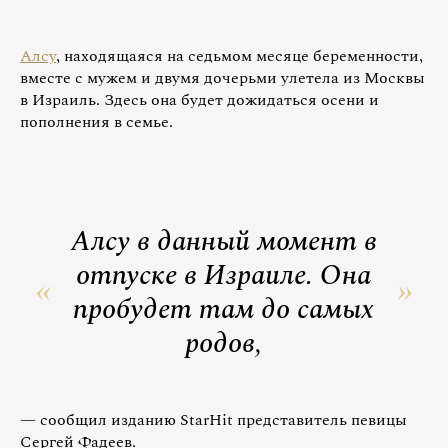
Алсу
, находящаяся на седьмом месяце беременности,
вместе с мужем и двумя дочерьми улетела из Москвы
в Израиль. Здесь она будет дожидаться осени и
пополнения в семье.
Алсу в данный момент в
отпуске в Израиле. Она
пробудет там до самых
родов,
— сообщил изданию StarHit представитель певицы
Сергей Фадеев.