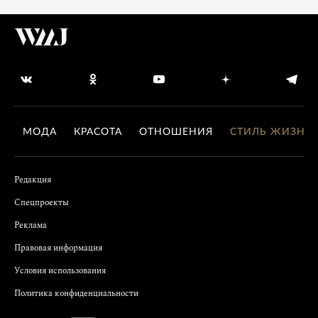
МОДА
КРАСОТА
ОТНОШЕНИЯ
СТИЛЬ ЖИЗНИ
Редакция
Спецпроекты
Реклама
Правовая информация
Условия использования
Политика конфиденциальности