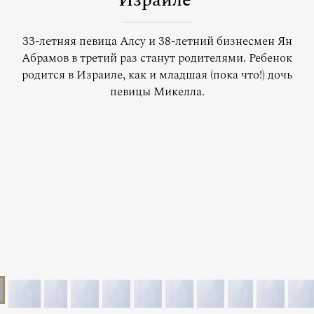
Израиле
33-летняя певица Алсу и 38-летний бизнесмен Ян
Абрамов в третий раз станут родителями. Ребенок
родится в Израиле, как и младшая (пока что!) дочь
певицы Микелла.