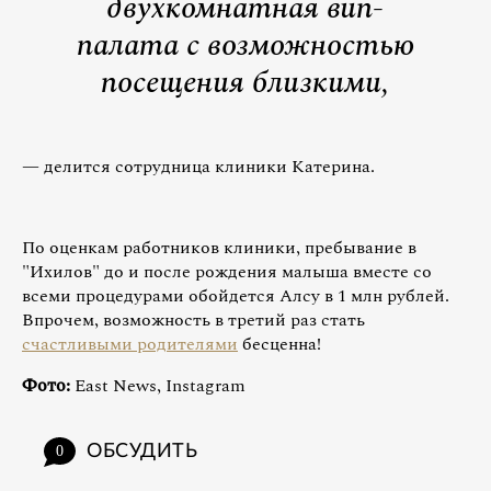
двухкомнатная вип-
палата с возможностью
посещения близкими,
— делится сотрудница клиники Катерина.
По оценкам работников клиники, пребывание в
"Ихилов" до и после рождения малыша вместе со
всеми процедурами обойдется Алсу в 1 млн рублей.
Впрочем, возможность в третий раз стать
счастливыми родителями
бесценна!
Фото:
East News, Instagram
ОБСУДИТЬ
0