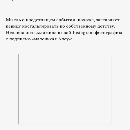
Мысль о предстоящем событии, похоже, заставляет
певицу ностальгировать по собственному детству.
Недавно она выложила в свой Instagram фотографию
с подписью «маленькая Алсу»: