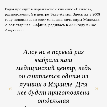
Роды пройдут в израильской клинике «Ихилов»,
расположенной в центре Тель-Авива. Здесь же в 2008
году появилась на свет младшая дочь пары Микелла.
А вот старшая, Сафина, родилась в 2006 году в Лос-
Анджелесе.
Алсу не в первый раз
выбрала наш
медицинский центр, ведь
он считается одним из
лучших в Израиле. Для
нее будет приготовлена
отдельная