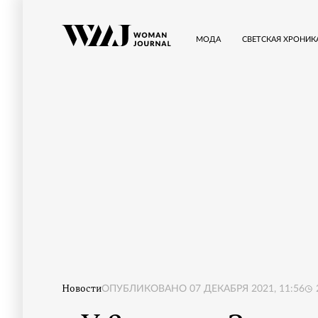
МОДА
СВЕТСКАЯ ХРОНИК
Новости
ОПУБЛИКОВАНО
07 ДЕКАБРЯ 2021, 11:56