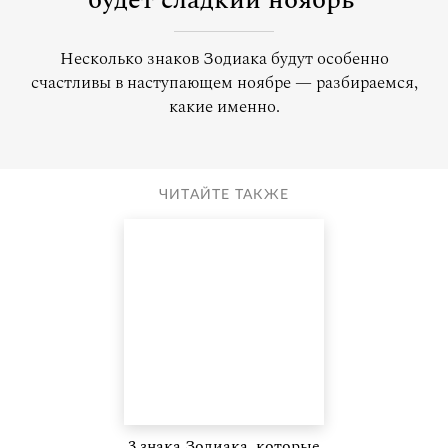
будет сладкий ноябрь
Несколько знаков Зодиака будут особенно
счастливы в наступающем ноябре — разбираемся,
какие именно.
ЧИТАЙТЕ ТАКЖЕ
3 знака Зодиака, которые