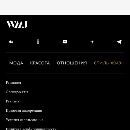
МОДА
КРАСОТА
ОТНОШЕНИЯ
СТИЛЬ ЖИЗНИ
Редакция
Спецпроекты
Реклама
Правовая информация
Условия использования
Политика конфиденциальности