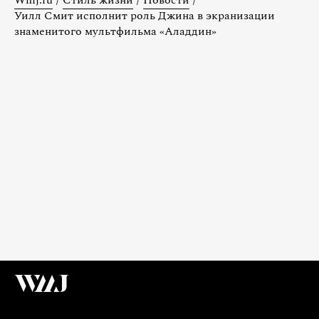
Уилл Смит исполнит роль Джина в экранизации
знаменитого мультфильма «Аладдин»