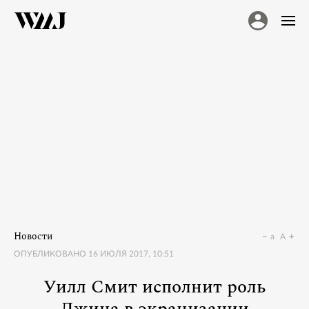
Новости
a
A
ОПУБЛИКОВАНО
16 ИЮЛЯ 2017, 10:51
Уилл Смит исполнит роль