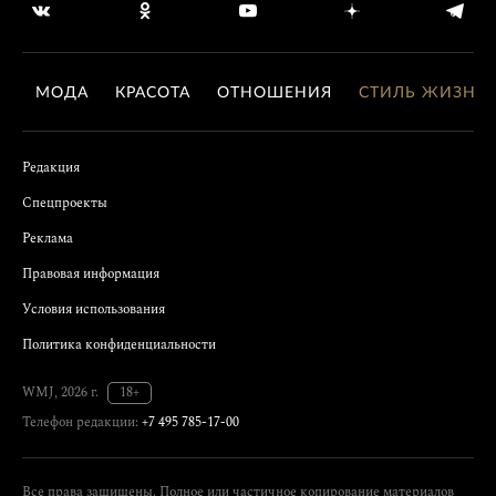
МОДА
КРАСОТА
ОТНОШЕНИЯ
СТИЛЬ ЖИЗНИ
Редакция
Спецпроекты
Реклама
Правовая информация
Условия использования
Политика конфиденциальности
WMJ, 2026 г.
18+
Телефон редакции:
+7 495 785-17-00
Все права защищены. Полное или частичное копирование материалов