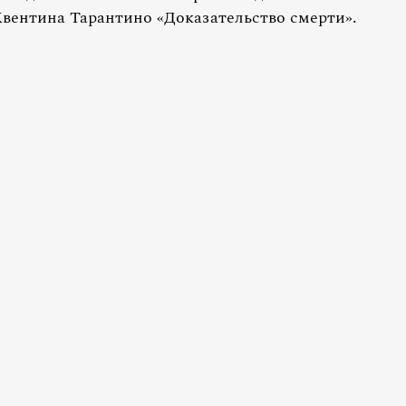
Квентина Тарантино «Доказательство смерти».