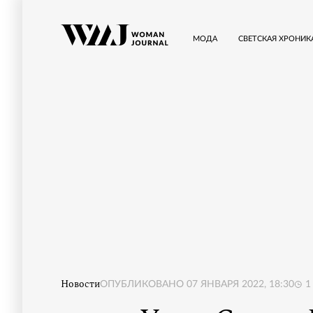
МОДА
СВЕТСКАЯ ХРОНИК
Новости
ОПУБЛИКОВАНО
07 ЯНВАРЯ 2022, 18:30
1