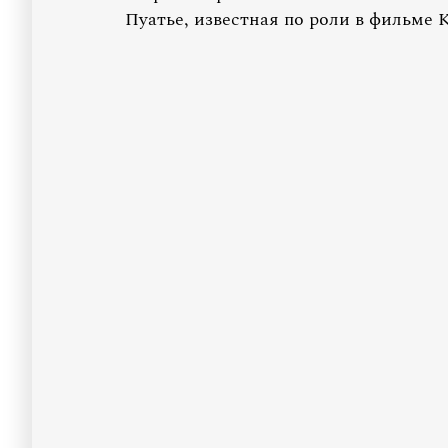
Пуатье, известная по роли в фильме 