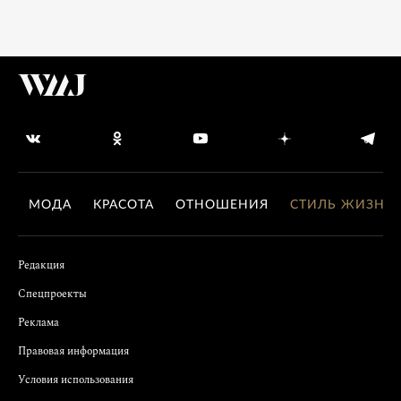
МОДА
КРАСОТА
ОТНОШЕНИЯ
СТИЛЬ ЖИЗНИ
Редакция
Спецпроекты
Реклама
Правовая информация
Условия использования