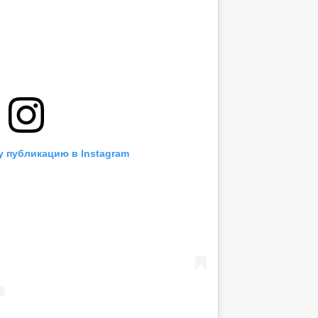
у публикацию в Instagram