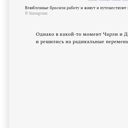
Влюбленные бросили работу и живут и путешествуют 
© Instagram
Однако в какой-то момент Чарли и Д
и решились на радикальные перемен