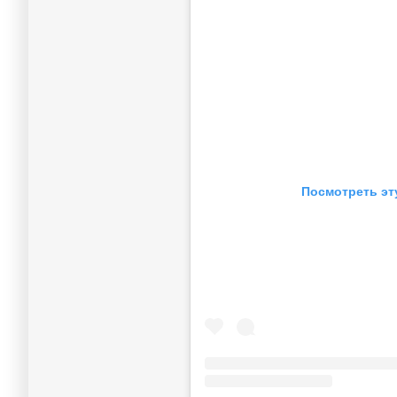
Посмотреть эт