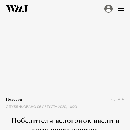
Новости
a
A
ОПУБЛИКОВАНО
06 АВГУСТА 2020, 18:20
Победителя велогонок ввели в