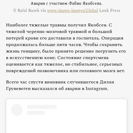
Авария с участием Фабио Якобсена.
© Rafal Rusek via
www.imago-images/Global
Look Press
Наиболее тяжелые травмы получил Якобсен. С
тяжелой черепно-мозговой травмой и большой
потерей крови его доставили в госпиталь. Операция
продолжалась больше пяти часов. Чтобы сохранить
жизнь гонщику, было принято решение погрузить его
в искусственную кому. Состояние спортсмена
оценивается как тяжелое, но стабильное, серьезных
повреждений позвоночника или головного мозга нет.
Всего час спустя виновник случившегося Дилан
Груневеген высказался об аварии в Instagram.