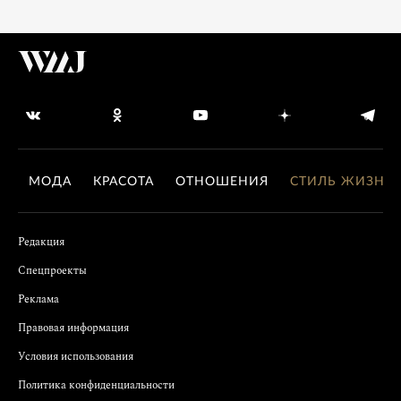
МОДА
КРАСОТА
ОТНОШЕНИЯ
СТИЛЬ ЖИЗНИ
Редакция
Спецпроекты
Реклама
Правовая информация
Условия использования
Политика конфиденциальности