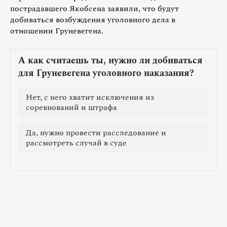
пострадавшего Якобсена заявили, что будут
добиваться возбуждения уголовного дела в
отношении Груневегена.