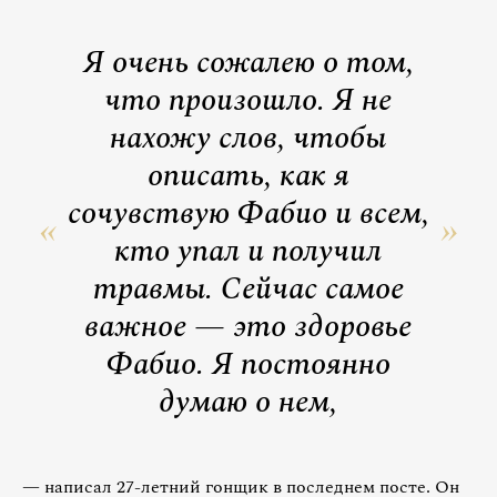
Я очень сожалею о том,
что произошло. Я не
нахожу слов, чтобы
описать, как я
сочувствую Фабио и всем,
кто упал и получил
травмы. Сейчас самое
важное — это здоровье
Фабио. Я постоянно
думаю о нем,
— написал 27-летний гонщик в последнем посте. Он