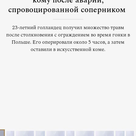
кому после аварии,
спровоцированной соперником
23-летний голландец получил множество травм
после столкновения с ограждением во время гонки в
Польше. Его оперировали около 5 часов, а затем
оставили в искусственной коме.