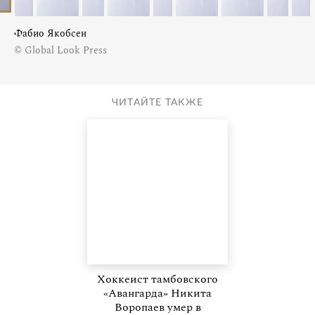
Фабио Якобсен
© Global Look Press
ЧИТАЙТЕ ТАКЖЕ
Хоккеист тамбовского
«Авангарда» Никита
Воропаев умер в