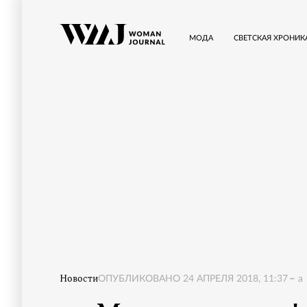
МОДА
СВЕТСКАЯ ХРОНИК
Новости
ОПУБЛИКОВАНО
24 АПРЕЛЯ 2018, 11:37
a