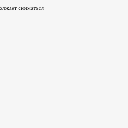
олжает сниматься