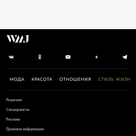
МОДА
КРАСОТА
ОТНОШЕНИЯ
СТИЛЬ ЖИЗНИ
Редакция
Спецпроекты
Реклама
Правовая информация