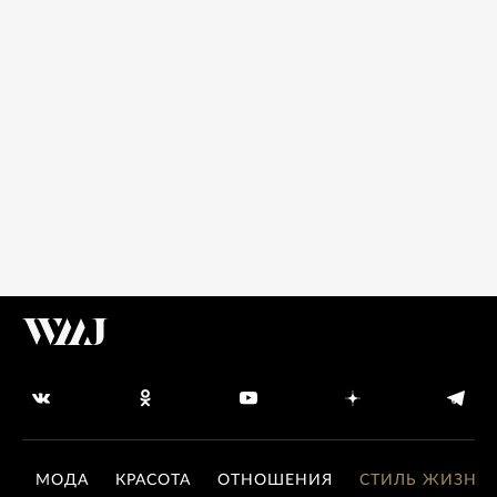
МОДА
КРАСОТА
ОТНОШЕНИЯ
СТИЛЬ ЖИЗНИ