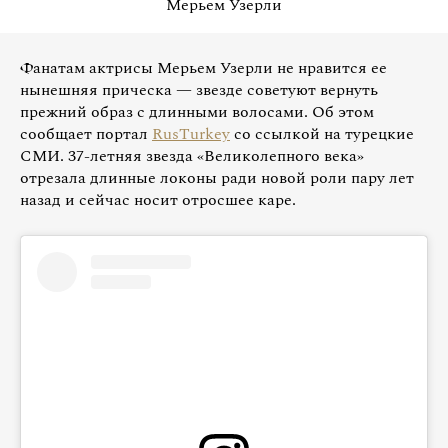
Мерьем Узерли
Фанатам актрисы Мерьем Узерли не нравится ее
нынешняя прическа — звезде советуют вернуть
прежний образ с длинными волосами. Об этом
сообщает портал
RusTurkey
со ссылкой на турецкие
СМИ. 37-летняя звезда «Великолепного века»
отрезала длинные локоны ради новой роли пару лет
назад и сейчас носит отросшее каре.