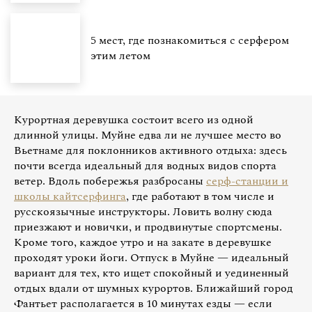
5 мест, где познакомиться с серфером
этим летом
Курортная деревушка состоит всего из одной
длинной улицы. Муйне едва ли не лучшее место во
Вьетнаме для поклонников активного отдыха: здесь
почти всегда идеальный для водных видов спорта
ветер. Вдоль побережья разбросаны
серф-станции и
школы кайтсерфинга
, где работают в том числе и
русскоязычные инструкторы. Ловить волну сюда
приезжают и новички, и продвинутые спортсмены.
Кроме того, каждое утро и на закате в деревушке
проходят уроки йоги. Отпуск в Муйне — идеальный
вариант для тех, кто ищет спокойный и уединенный
отдых вдали от шумных курортов. Ближайший город
Фантьет располагается в 10 минутах езды — если