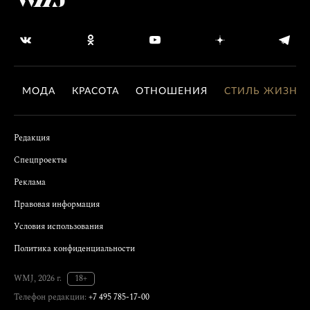
МОДА
КРАСОТА
ОТНОШЕНИЯ
СТИЛЬ ЖИЗНИ
Редакция
Спецпроекты
Реклама
Правовая информация
Условия использования
Политика конфиденциальности
WMJ, 2026 г.
18+
Телефон редакции:
+7 495 785-17-00