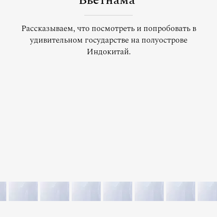
Вьетнама
Рассказываем, что посмотреть и попробовать в
удивительном государстве на полуострове
Индокитай.