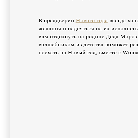
В преддверии
Нового года
всегда хоч
желания и надеяться на их исполнен
вам отдохнуть на родине Деда Мороз
волшебником из детства поможет ре
поехать на Новый год, вместе с Woman