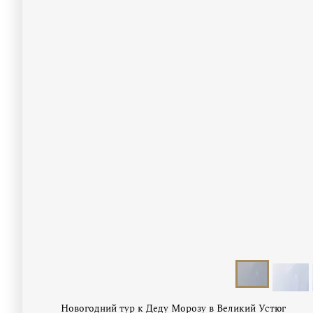
Новогодний тур к Деду Морозу в Великий Устюг