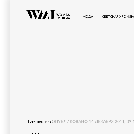
МОДА
СВЕТСКАЯ ХРОНИК
Путешествия
ОПУБЛИКОВАНО
14 ДЕКАБРЯ 2011, 09: