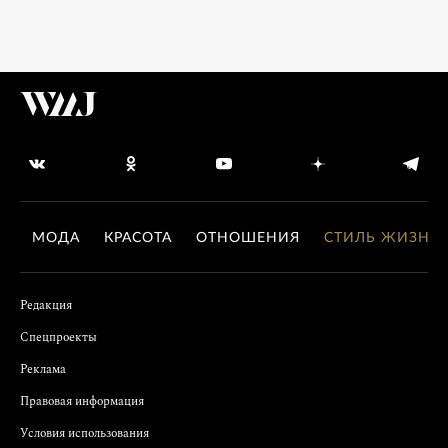
МОДА
КРАСОТА
ОТНОШЕНИЯ
СТИЛЬ ЖИЗНИ
Редакция
Спецпроекты
Реклама
Правовая информация
Условия использования