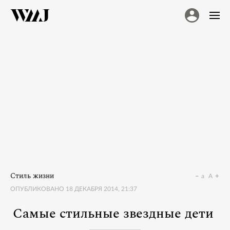
Стиль жизни
a
A
ОПУБЛИКОВАНО
18 ДЕКАБРЯ 2014, 21:37
Самые стильные звездные дети