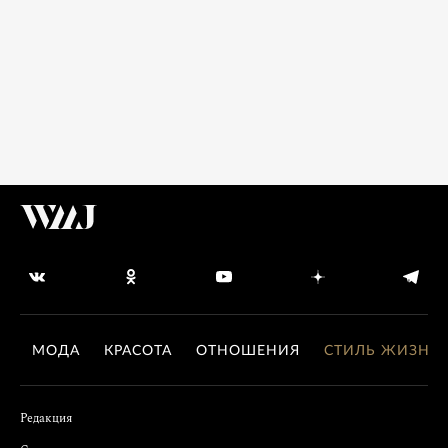
МОДА
КРАСОТА
ОТНОШЕНИЯ
СТИЛЬ ЖИЗНИ
Редакция