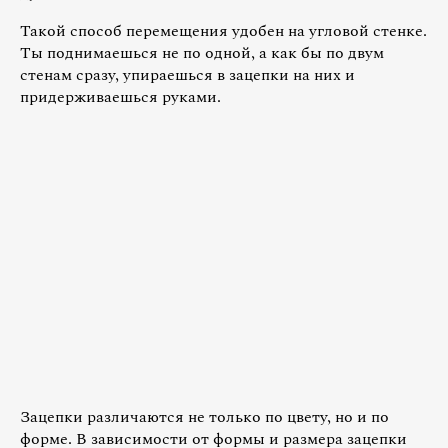
Такой способ перемещения удобен на угловой стенке.
Ты поднимаешься не по одной, а как бы по двум
стенам сразу, упираешься в зацепки на них и
придерживаешься руками.
Зацепки различаются не только по цвету, но и по
форме. В зависимости от формы и размера зацепки