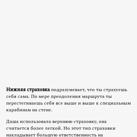
Нижняя страховка
подразумевает, что ты страхуешь
себя сама. По мере преодоления маршрута ты
перестегиваешь себя все выше и выше к специальным
карабинам на стене.
Даша использовала верхнюю страховку, она
считается более легкой. Но этот тип страховки
накладывает большую ответственность на