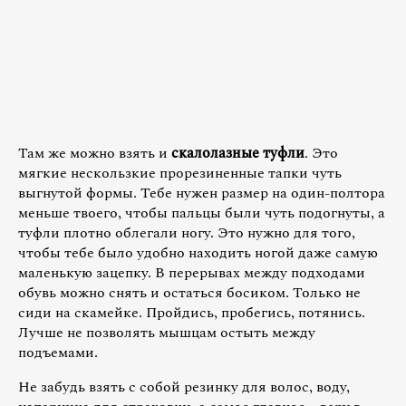
Там же можно взять и
скалолазные туфли
. Это
мягкие нескользкие прорезиненные тапки чуть
выгнутой формы. Тебе нужен размер на один-полтора
меньше твоего, чтобы пальцы были чуть подогнуты, а
туфли плотно облегали ногу. Это нужно для того,
чтобы тебе было удобно находить ногой даже самую
маленькую зацепку. В перерывах между подходами
обувь можно снять и остаться босиком. Только не
сиди на скамейке. Пройдись, пробегись, потянись.
Лучше не позволять мышцам остыть между
подъемами.
Не забудь взять с собой резинку для волос, воду,