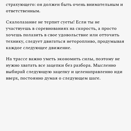
страхующего: он должен быть очень внимательным и
ответственным.
Скалолазание не терпит суеты! Если ты не
участвуешь в соревнованиях на скорость, а просто
хочешь полазить в свое удовольствие или отточить
технику, следует двигаться неторопливо, продумывая
каждое следующее движение.
На трассе важно уметь экономить силы, поэтому не
нужно хватать все зацепки без разбора. Мысленно
выбирай следующую зацепку и целенаправленно иди
вверх, постоянно думая о следующем шаге.