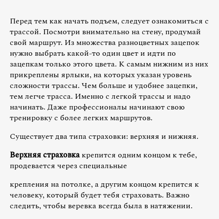
Перед тем как начать подъем, следует ознакомиться с
трассой. Посмотри внимательно на стену, продумай
свой маршрут. Из множества разноцветных зацепок
нужно выбрать какой-то один цвет и идти по
зацепкам только этого цвета. К самым нижним из них
прикреплены ярлыки, на которых указан уровень
сложности трассы. Чем больше и удобнее зацепки,
тем легче трасса. Именно с легкой трассы и надо
начинать. Даже профессионалы начинают свою
тренировку с более легких маршрутов.
Существует два типа страховки: верхняя и нижняя.
Верхняя страховка
крепится одним концом к тебе,
продевается через специальные
крепления на потолке, а другим концом крепится к
человеку, который будет тебя страховать. Важно
следить, чтобы веревка всегда была в натяжении.