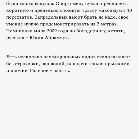
было много валунов. Спортсмену нужно преодолеть
короткую и предельно сложную трассу максимум в 10
перехватов. Запредельных высот брать не надо, свое
умение нужно продемонстрировать на
3 метрах
.
Чемпионка мира 2009 года по боулдерингу, кстати,
русская – Юлия Абрамчук.
Есть несколько неофициальных видов скалолазания:
без страховки, над водой, исключительно прыжками
и прочие. Главное – начать.