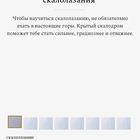
скалолазания
Чтобы научиться скалолазанию, не обязательно
ехать в настоящие горы. Крытый скалодром
поможет тебе стать сильнее, грациознее и отважнее.
скалолазание