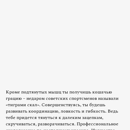
Кроме подтянутых мышц ты получишь кошачью
грацию – недаром советских спортсменов называли
«тиграми скал». Совершенствуясь, ты будешь
развивать координацию, ловкость и гибкость. Ведь
тебе придется тянуться к далеким зацепкам,
скручиваться, разворачиваться. Профессиональное