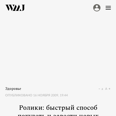
Здоровье
a
A
ОПУБЛИКОВАНО
16 НОЯБРЯ 2009, 19:44
Ролики: быстрый способ