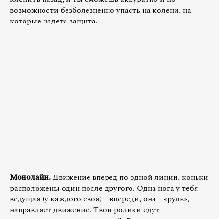
возможности безболезненно упасть на колени, на
которые надета защита.
Монолайн.
Движение вперед по одной линии, коньки
расположены один после другого. Одна нога у тебя
ведущая (у каждого своя) – впереди, она – «руль»,
направляет движение. Твои ролики едут