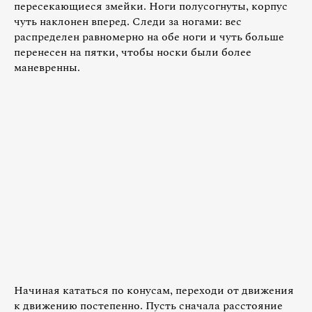
пересекающиеся змейки. Ноги полусогнуты, корпус
чуть наклонен вперед. Следи за ногами: вес
распределен равномерно на обе ноги и чуть больше
перенесен на пятки, чтобы носки были более
маневренны.
Начиная кататься по конусам, переходи от движения
к движению постепенно. Пусть сначала расстояние