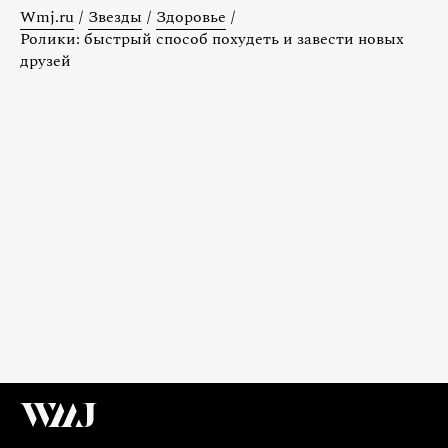
Wmj.ru
/
Звезды
/
Здоровье
/
Ролики: быстрый способ похудеть и завести новых
друзей