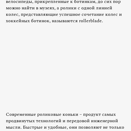
велосипеды, прикрепленные к ботинкам, до сих пор
можно найти в музеях, а ролики с одной линией
колес, представляющие успешное сочетание колес и
хоккейных ботинок, называются rollerblade.
Современные роликовые коньки – продукт самых
продвинутых технологий и передовой инженерной
мысли. Быстрые и удобные, они позволяют не только