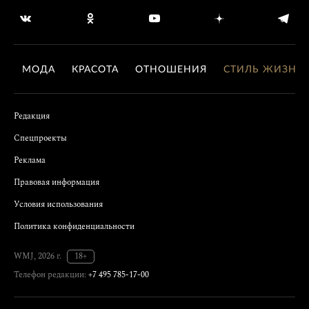
МОДА
КРАСОТА
ОТНОШЕНИЯ
СТИЛЬ ЖИЗНИ
Редакция
Спецпроекты
Реклама
Правовая информация
Условия использования
Политика конфиденциальности
WMJ, 2026 г.
18+
Телефон редакции:
+7 495 785-17-00