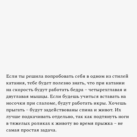
Если ты решила попробовать себя в одном из стилей
катания, тебе будет полезно знать, что при катании
на скорость будут работать бедра – четырехглавая и
двуглавая мышцы. Если будешь учиться вставать на
носочки при слаломе, будут работать икры. Хочешь
прыгать – будут задействованы спина и живот. Их
лучше подкачивать отдельно, так как подтянуть ноги
в тяжелых роликах к животу во время прыжка – не
самая простая задача.