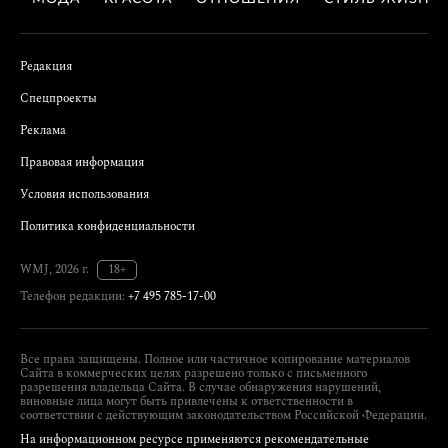
Редакция
Спецпроекты
Реклама
Правовая информация
Условия использования
Политика конфиденциальности
WMJ, 2026 г.
18+
Телефон редакции:
+7 495 785-17-00
Все права защищены. Полное или частичное копирование материалов
Сайта в коммерческих целях разрешено только с письменного
разрешения владельца Сайта. В случае обнаружения нарушений,
виновные лица могут быть привлечены к ответственности в
соответствии с действующим законодательством Российской Федерации.
На информационном ресурсе применяются рекомендательные