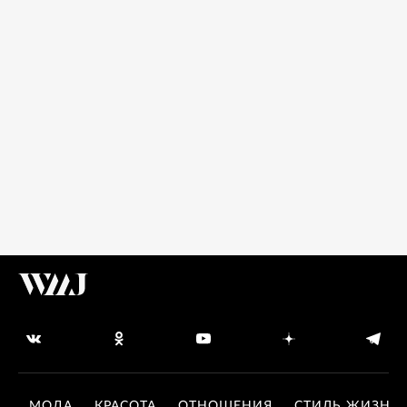
МОДА
КРАСОТА
ОТНОШЕНИЯ
СТИЛЬ ЖИЗНИ