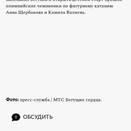
олимпийские чемпионки по фигурному катанию
Анна Щербакова и Камила Валиева.
Фото:
пресс-служба / МТС Бегущие сердца.
ОБСУДИТЬ
0