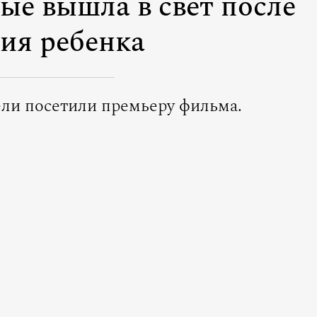
ые вышла в свет после
ия ребенка
ли посетили премьеру фильма.