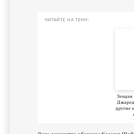
ЧИТАЙТЕ НА ТЕМУ:
Зендая 
Джаред 
другие 