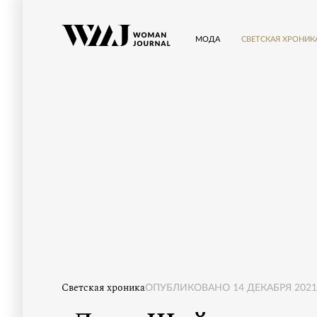
МОДА
СВЕТСКАЯ ХРОНИК
Светская хроника
ОПУБЛИКОВАНО
14 ДЕКАБРЯ 2021,