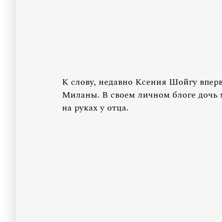
К слову, недавно Ксения Шойгу впер
Миланы. В своем личном блоге дочь
на руках у отца.