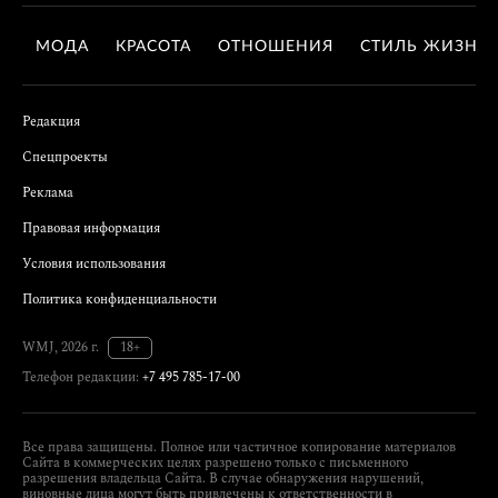
МОДА
КРАСОТА
ОТНОШЕНИЯ
СТИЛЬ ЖИЗНИ
Редакция
Спецпроекты
Реклама
Правовая информация
Условия использования
Политика конфиденциальности
WMJ, 2026 г.
18+
Телефон редакции:
+7 495 785-17-00
Все права защищены. Полное или частичное копирование материалов
Сайта в коммерческих целях разрешено только с письменного
разрешения владельца Сайта. В случае обнаружения нарушений,
виновные лица могут быть привлечены к ответственности в