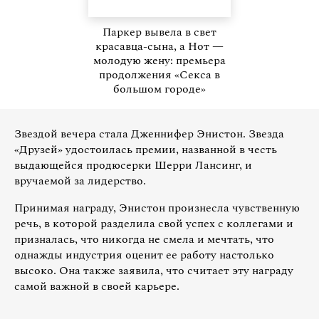
Паркер вывела в свет
красавца-сына, а Нот —
молодую жену: премьера
продолжения «Секса в
большом городе»
Звездой вечера стала Дженнифер Энистон. Звезда
«Друзей» удостоилась премии, названной в честь
выдающейся продюсерки Шерри Лансинг, и
вручаемой за лидерство.
Принимая награду, Энистон произнесла чувственную
речь, в которой разделила свой успех с коллегами и
призналась, что никогда не смела и мечтать, что
однажды индустрия оценит ее работу настолько
высоко. Она также заявила, что считает эту награду
самой важной в своей карьере.