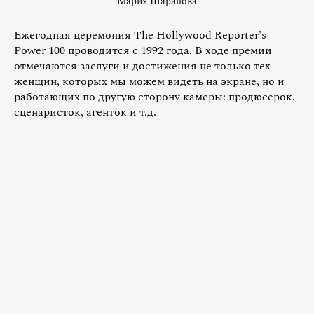
Мария Шарапова
Ежегодная церемония The Hollywood Reporter's
Power 100 проводится с 1992 года. В ходе премии
отмечаются заслуги и достижения не только тех
женщин, которых мы можем видеть на экране, но и
работающих по другую сторону камеры: продюсерок,
сценаристок, агенток и т.д.