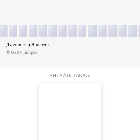
Дженнифер Энистон
© Getty Images
ЧИТАЙТЕ ТАКЖЕ