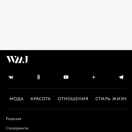
МОДА
КРАСОТА
ОТНОШЕНИЯ
СТИЛЬ ЖИЗНИ
Редакция
Спецпроекты