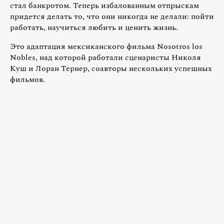
стал банкротом. Теперь избалованным отпрыскам
придется делать то, что они никогда не делали: пойти
работать, научиться любить и ценить жизнь.
Это адаптация мексиканского фильма Nosotros los
Nobles, над которой работали сценаристы Николя
Куш и Лоран Тернер, соавторы нескольких успешных
фильмов.