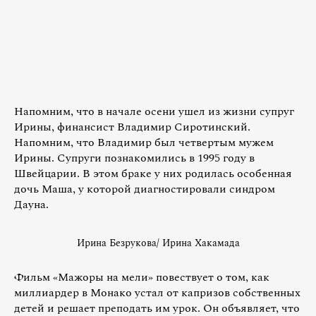
Напомним, что в начале осени ушел из жизни супруг
Ирины, финансист Владимир Сиротинский.
Напомним, что Владимир был четвертым мужем
Ирины. Супруги познакомились в 1995 году в
Швейцарии. В этом браке у них родилась особенная
дочь Маша, у которой диагностировали синдром
Дауна.
Ирина Безрукова/ Ирина Хакамада
Фильм «Мажоры на мели» повествует о том, как
миллиардер в Монако устал от капризов собственных
детей и решает преподать им урок. Он объявляет, что