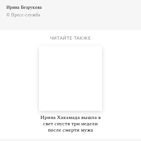
Ирина Безрукова
© Пресс-служба
ЧИТАЙТЕ ТАКЖЕ
Ирина Хакамада вышла в
свет спустя три недели
после смерти мужа