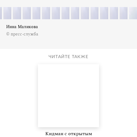
Инна Маликова
© пресс-служба
ЧИТАЙТЕ ТАКЖЕ
Кидман с открытым