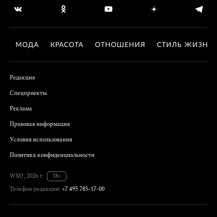
МОДА
КРАСОТА
ОТНОШЕНИЯ
СТИЛЬ ЖИЗНИ
Редакция
Спецпроекты
Реклама
Правовая информация
Условия использования
Политика конфиденциальности
WMJ, 2026 г.
18+
Телефон редакции:
+7 495 785-17-00