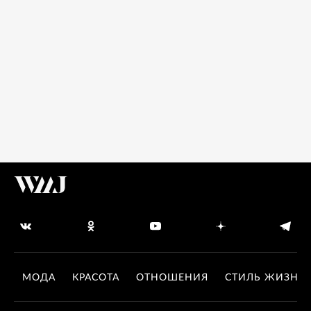
МОДА
КРАСОТА
ОТНОШЕНИЯ
СТИЛЬ ЖИЗНИ