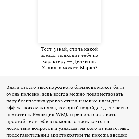
Тест: узнай, стиль какой
звезды подходит тебе по
характеру — Делевинь,
Хадид, а может, Маркл?
Знать своего высокородного близнеца может быть
очень полезно, ведь всегда можно позаимствовать
пару бесплатных уроков стиля и новые идеи для
эффектного макияжа, который подойдет для твоего
цветотипа. Редакция WMJ.ru решила составить
простой тест тебе в помощь: ответь всего на
несколько вопросов и узнаешь, на кого из известных
представительниц аристократии ты похожа внешне!