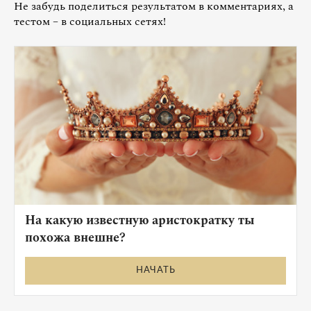
Не забудь поделиться результатом в комментариях, а
тестом – в социальных сетях!