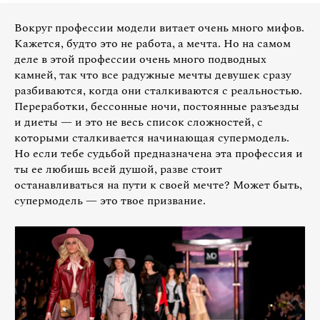
Вокруг профессии модели витает очень много мифов.
Кажется, будто это не работа, а мечта. Но на самом
деле в этой профессии очень много подводных
камней, так что все радужные мечты девушек сразу
разбиваются, когда они сталкиваются с реальностью.
Переработки, бессонные ночи, постоянные разъезды
и диеты — и это не весь список сложностей, с
которыми сталкивается начинающая супермодель.
Но если тебе судьбой предназначена эта профессия и
ты ее любишь всей душой, разве стоит
останавливаться на пути к своей мечте? Может быть,
супермодель — это твое призвание.