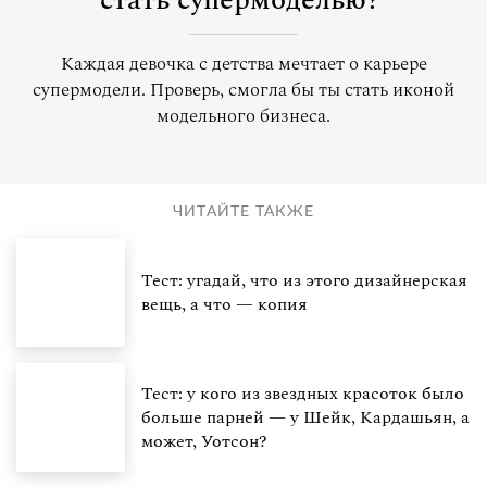
стать супермоделью?
Каждая девочка с детства мечтает о карьере
супермодели. Проверь, смогла бы ты стать иконой
модельного бизнеса.
ЧИТАЙТЕ ТАКЖЕ
Тест: угадай, что из этого дизайнерская
вещь, а что — копия
Тест: у кого из звездных красоток было
больше парней — у Шейк, Кардашьян, а
может, Уотсон?