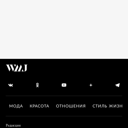
МОДА
КРАСОТА
ОТНОШЕНИЯ
СТИЛЬ ЖИЗНИ
Редакция