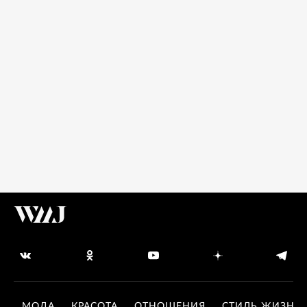
МОДА
КРАСОТА
ОТНОШЕНИЯ
СТИЛЬ ЖИЗНИ