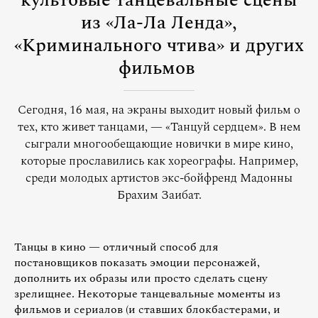
культовые танцевальные сцены
из «Ла-Ла Ленда»,
«Криминального чтива» и других
фильмов
Сегодня, 16 мая, на экраны выходит новый фильм о
тех, кто живет танцами, — «Танцуй сердцем». В нем
сыграли многообещающие новички в мире кино,
которые прославились как хореографы. Например,
среди молодых артистов экс-бойфренд Мадонны
Брахим Заибат.
Танцы в кино — отличный способ для
постановщиков показать эмоции персонажей,
дополнить их образы или просто сделать сцену
зрелищнее. Некоторые танцевальные моменты из
фильмов и сериалов (и ставших блокбастерами, и