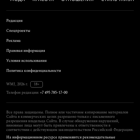
Редакция
Спецпроекты
Реклама
Правовая информация
Условия использования
Политика конфиденциальности
WMJ, 2026 г.
18+
Телефон редакции:
+7 495 785-17-00
Все права защищены. Полное или частичное копирование материалов
Сайта в коммерческих целях разрешено только с письменного
разрешения владельца Сайта. В случае обнаружения нарушений,
виновные лица могут быть привлечены к ответственности в
соответствии с действующим законодательством Российской Федерации.
На информационном ресурсе применяются рекомендательные