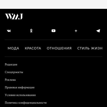
МОДА
КРАСОТА
ОТНОШЕНИЯ
СТИЛЬ ЖИЗНИ
Редакция
Спецпроекты
Реклама
Правовая информация
Условия использования
Политика конфиденциальности