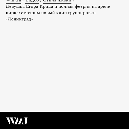
Девушка Егора Крида и полная феерия на арене
цирка: смотрим новый клип группировки
«Ленинград»