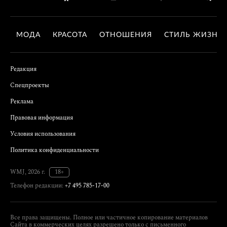
МОДА
КРАСОТА
ОТНОШЕНИЯ
СТИЛЬ ЖИЗНИ
Редакция
Спецпроекты
Реклама
Правовая информация
Условия использования
Политика конфиденциальности
WMJ, 2026 г.
18+
Телефон редакции:
+7 495 785-17-00
Все права защищены. Полное или частичное копирование материалов
Сайта в коммерческих целях разрешено только с письменного