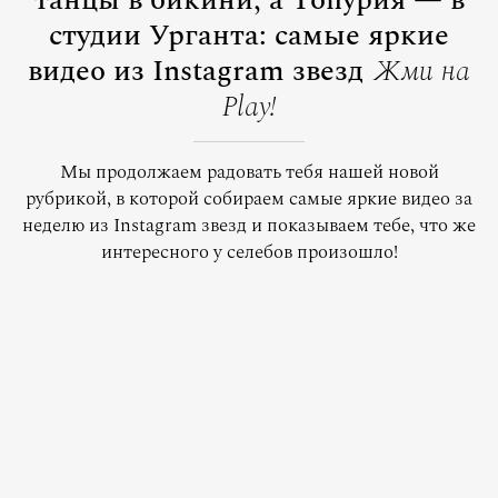
танцы в бикини, а Топурия — в
студии Урганта: самые яркие
видео из Instagram звезд
Жми на
Play!
Мы продолжаем радовать тебя нашей новой
рубрикой, в которой собираем самые яркие видео за
неделю из Instagram звезд и показываем тебе, что же
интересного у селебов произошло!