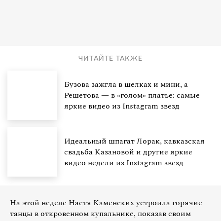
ЧИТАЙТЕ ТАКЖЕ
Бузова зажгла в шелках и мини, а
Решетова — в «голом» платье: самые
яркие видео из Instagram звезд
Идеальный шпагат Лорак, кавказская
свадьба Казановой и другие яркие
видео недели из Instagram звезд
На этой неделе Настя Каменских устроила горячие
танцы в откровенном купальнике, показав своим