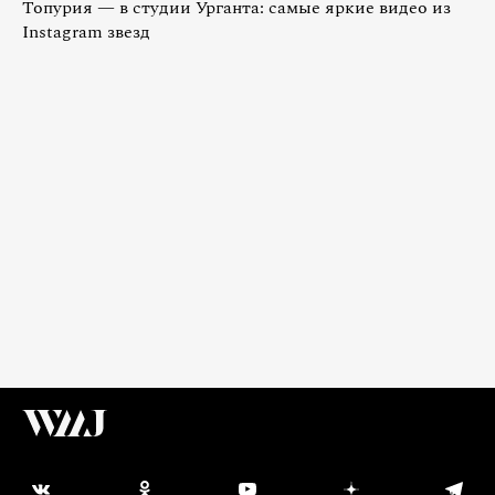
Топурия — в студии Урганта: самые яркие видео из
Instagram звезд