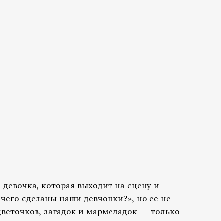
девочка, которая выходит на сцену и
чего сделаны наши девчонки?», но ее не
цветочков, загадок и мармеладок — только