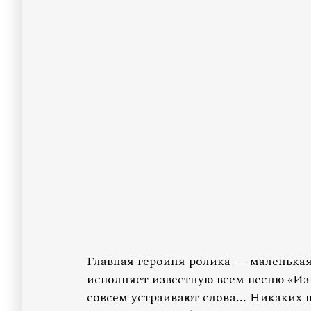
Главная героиня ролика — маленькая 
исполняет известную всем песню «Из 
совсем устраивают слова... Никаких 