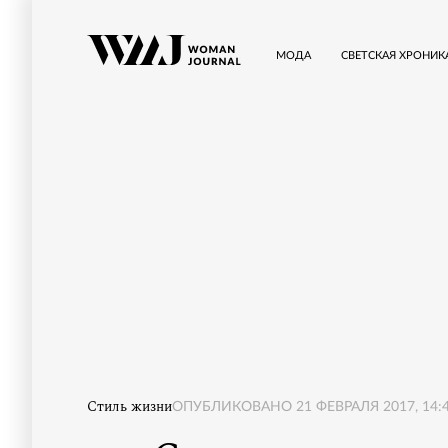
МОДА
СВЕТСКАЯ ХРОНИК
Стиль жизни
ОПУБЛИКОВАНО
21 ФЕВРАЛЯ 2017, 14: