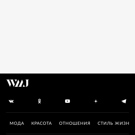
МОДА
КРАСОТА
ОТНОШЕНИЯ
СТИЛЬ ЖИЗНИ