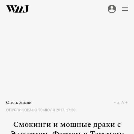
Стиль жизни
a
A
ОПУБЛИКОВАНО
20 ИЮЛЯ 2017, 17:30
Смокинги и мощные драки с