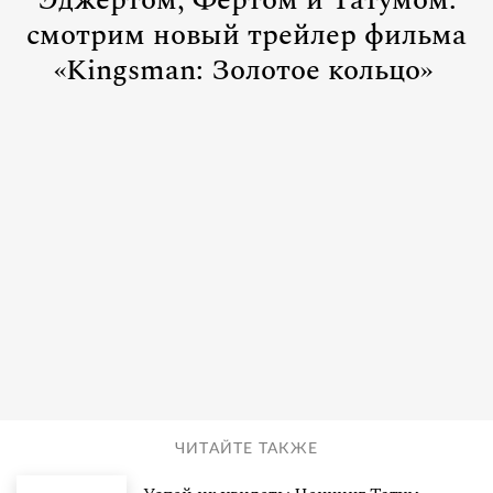
Эджертом, Фертом и Татумом:
смотрим новый трейлер фильма
«Kingsman: Золотое кольцо»
ЧИТАЙТЕ ТАКЖЕ