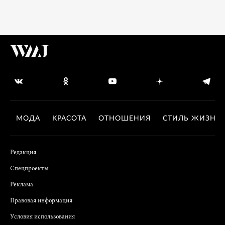
МОДА
КРАСОТА
ОТНОШЕНИЯ
СТИЛЬ ЖИЗНИ
Редакция
Спецпроекты
Реклама
Правовая информация
Условия использования