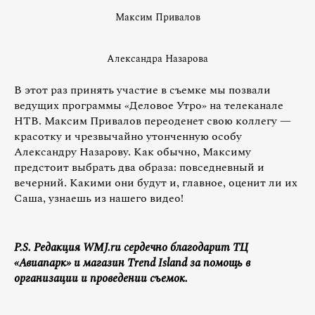
Максим Привалов
Александра Назарова
В этот раз принять участие в съемке мы позвали
ведущих программы «Деловое Утро» на телеканале
НТВ. Максим Привалов переоденет свою коллегу —
красотку и чрезвычайно утонченную особу
Александру Назарову. Как обычно, Максиму
предстоит выбрать два образа: повседневный и
вечерний. Какими они будут и, главное, оценит ли их
Саша, узнаешь из нашего видео!
P.S. Редакция WMJ.ru сердечно благодарит ТЦ
«Авиапарк» и магазин Trend Island за помощь в
организации и проведении съемок.